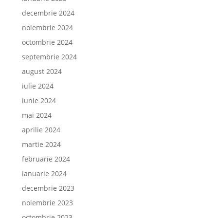
decembrie 2024
noiembrie 2024
octombrie 2024
septembrie 2024
august 2024
iulie 2024
iunie 2024
mai 2024
aprilie 2024
martie 2024
februarie 2024
ianuarie 2024
decembrie 2023
noiembrie 2023
octombrie 2023