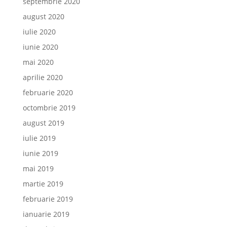
septembrie 2020
august 2020
iulie 2020
iunie 2020
mai 2020
aprilie 2020
februarie 2020
octombrie 2019
august 2019
iulie 2019
iunie 2019
mai 2019
martie 2019
februarie 2019
ianuarie 2019