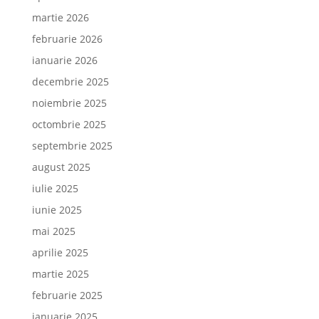
martie 2026
februarie 2026
ianuarie 2026
decembrie 2025
noiembrie 2025
octombrie 2025
septembrie 2025
august 2025
iulie 2025
iunie 2025
mai 2025
aprilie 2025
martie 2025
februarie 2025
ianuarie 2025