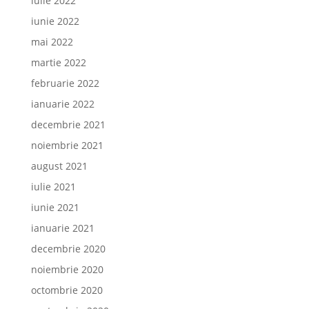
iulie 2022
iunie 2022
mai 2022
martie 2022
februarie 2022
ianuarie 2022
decembrie 2021
noiembrie 2021
august 2021
iulie 2021
iunie 2021
ianuarie 2021
decembrie 2020
noiembrie 2020
octombrie 2020