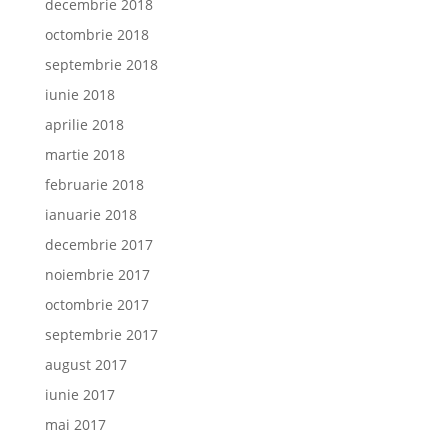
decembrie 2018
octombrie 2018
septembrie 2018
iunie 2018
aprilie 2018
martie 2018
februarie 2018
ianuarie 2018
decembrie 2017
noiembrie 2017
octombrie 2017
septembrie 2017
august 2017
iunie 2017
mai 2017