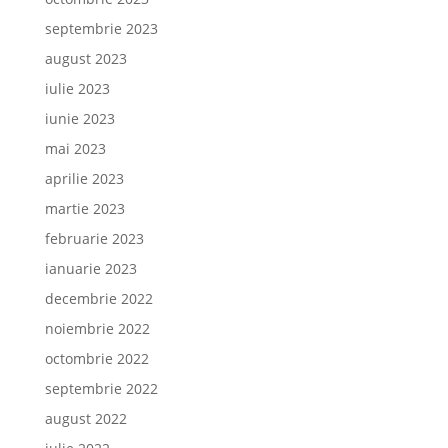
septembrie 2023
august 2023
iulie 2023
iunie 2023
mai 2023
aprilie 2023
martie 2023
februarie 2023
ianuarie 2023
decembrie 2022
noiembrie 2022
octombrie 2022
septembrie 2022
august 2022