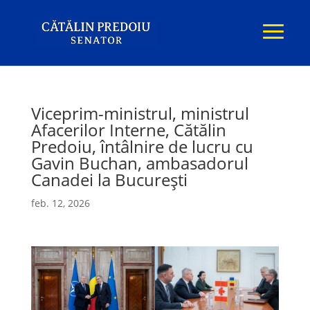
Viceprim-ministrul, ministrul
Afacerilor Interne, Cătălin
Predoiu, întâlnire de lucru cu
Gavin Buchan, ambasadorul
Canadei la București
feb. 12, 2026