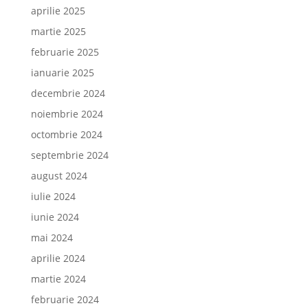
aprilie 2025
martie 2025
februarie 2025
ianuarie 2025
decembrie 2024
noiembrie 2024
octombrie 2024
septembrie 2024
august 2024
iulie 2024
iunie 2024
mai 2024
aprilie 2024
martie 2024
februarie 2024