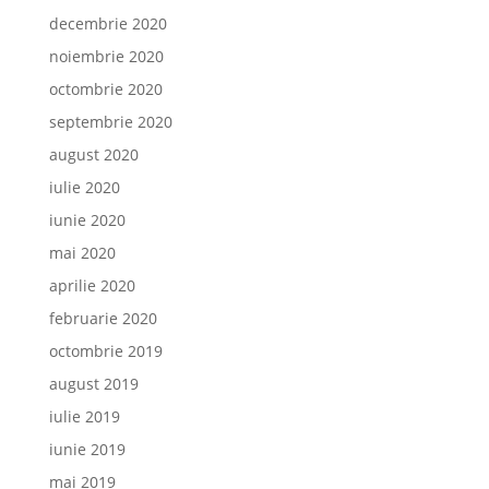
decembrie 2020
noiembrie 2020
octombrie 2020
septembrie 2020
august 2020
iulie 2020
iunie 2020
mai 2020
aprilie 2020
februarie 2020
octombrie 2019
august 2019
iulie 2019
iunie 2019
mai 2019