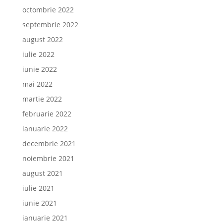
octombrie 2022
septembrie 2022
august 2022
iulie 2022
iunie 2022
mai 2022
martie 2022
februarie 2022
ianuarie 2022
decembrie 2021
noiembrie 2021
august 2021
iulie 2021
iunie 2021
ianuarie 2021