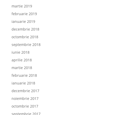
martie 2019
februarie 2019
ianuarie 2019
decembrie 2018
octombrie 2018
septembrie 2018
iunie 2018
aprilie 2018
martie 2018
februarie 2018
ianuarie 2018
decembrie 2017
noiembrie 2017
octombrie 2017
septembrie 2017