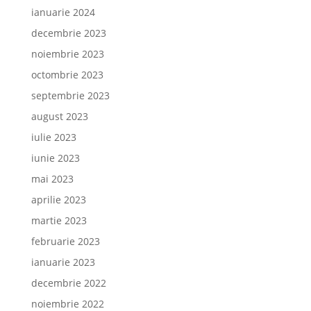
ianuarie 2024
decembrie 2023
noiembrie 2023
octombrie 2023
septembrie 2023
august 2023
iulie 2023
iunie 2023
mai 2023
aprilie 2023
martie 2023
februarie 2023
ianuarie 2023
decembrie 2022
noiembrie 2022