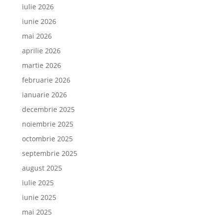
iulie 2026
iunie 2026
mai 2026
aprilie 2026
martie 2026
februarie 2026
ianuarie 2026
decembrie 2025
noiembrie 2025
octombrie 2025
septembrie 2025
august 2025
iulie 2025
iunie 2025
mai 2025