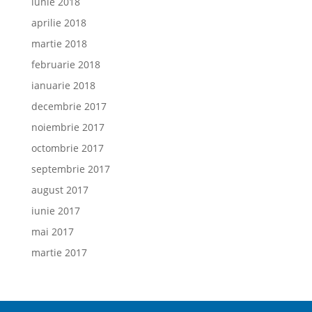
iunie 2018
aprilie 2018
martie 2018
februarie 2018
ianuarie 2018
decembrie 2017
noiembrie 2017
octombrie 2017
septembrie 2017
august 2017
iunie 2017
mai 2017
martie 2017