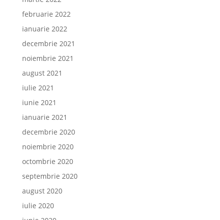
februarie 2022
ianuarie 2022
decembrie 2021
noiembrie 2021
august 2021
iulie 2021
iunie 2021
ianuarie 2021
decembrie 2020
noiembrie 2020
octombrie 2020
septembrie 2020
august 2020
iulie 2020