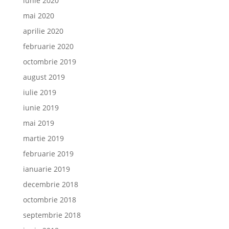
iunie 2020
mai 2020
aprilie 2020
februarie 2020
octombrie 2019
august 2019
iulie 2019
iunie 2019
mai 2019
martie 2019
februarie 2019
ianuarie 2019
decembrie 2018
octombrie 2018
septembrie 2018