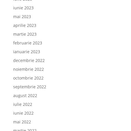
iunie 2023
mai 2023
aprilie 2023
martie 2023
februarie 2023
ianuarie 2023
decembrie 2022
noiembrie 2022
octombrie 2022
septembrie 2022
august 2022
iulie 2022
iunie 2022
mai 2022
martie 2022