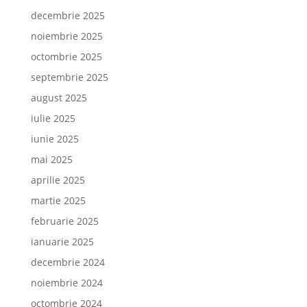
decembrie 2025
noiembrie 2025
octombrie 2025
septembrie 2025
august 2025
iulie 2025
iunie 2025
mai 2025
aprilie 2025
martie 2025
februarie 2025
ianuarie 2025
decembrie 2024
noiembrie 2024
octombrie 2024