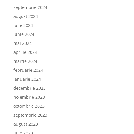
septembrie 2024
august 2024
iulie 2024
iunie 2024
mai 2024
aprilie 2024
martie 2024
februarie 2024
ianuarie 2024
decembrie 2023
noiembrie 2023
octombrie 2023
septembrie 2023
august 2023
iulie 2023