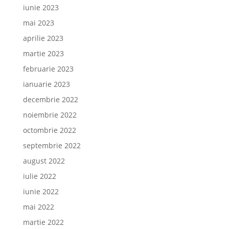
iunie 2023
mai 2023
aprilie 2023
martie 2023
februarie 2023
ianuarie 2023
decembrie 2022
noiembrie 2022
octombrie 2022
septembrie 2022
august 2022
iulie 2022
iunie 2022
mai 2022
martie 2022