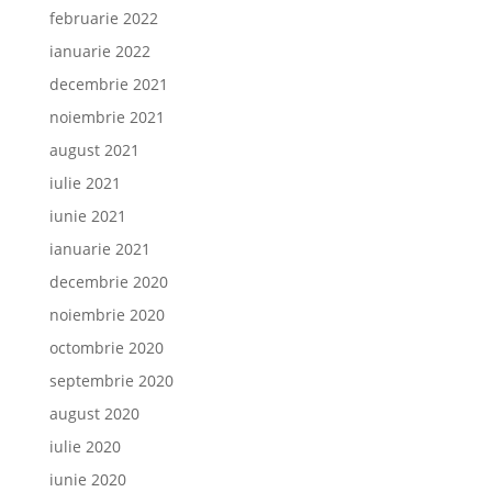
februarie 2022
ianuarie 2022
decembrie 2021
noiembrie 2021
august 2021
iulie 2021
iunie 2021
ianuarie 2021
decembrie 2020
noiembrie 2020
octombrie 2020
septembrie 2020
august 2020
iulie 2020
iunie 2020