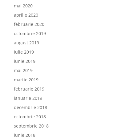
mai 2020
aprilie 2020
februarie 2020
octombrie 2019
august 2019
iulie 2019
iunie 2019
mai 2019
martie 2019
februarie 2019
ianuarie 2019
decembrie 2018
octombrie 2018
septembrie 2018
iunie 2018