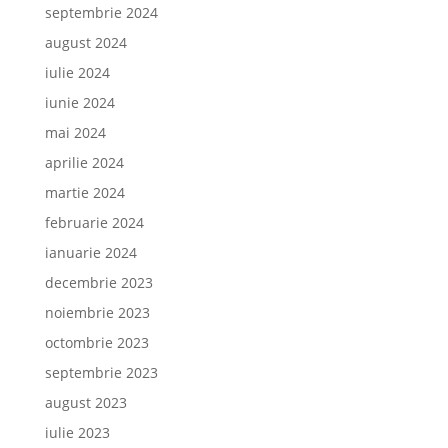
septembrie 2024
august 2024
iulie 2024
iunie 2024
mai 2024
aprilie 2024
martie 2024
februarie 2024
ianuarie 2024
decembrie 2023
noiembrie 2023
octombrie 2023
septembrie 2023
august 2023
iulie 2023