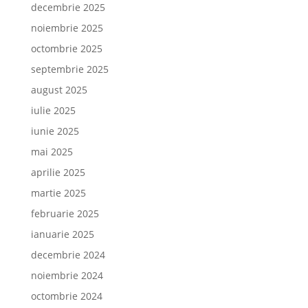
decembrie 2025
noiembrie 2025
octombrie 2025
septembrie 2025
august 2025
iulie 2025
iunie 2025
mai 2025
aprilie 2025
martie 2025
februarie 2025
ianuarie 2025
decembrie 2024
noiembrie 2024
octombrie 2024