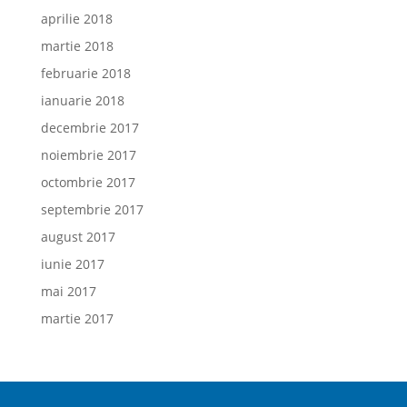
aprilie 2018
martie 2018
februarie 2018
ianuarie 2018
decembrie 2017
noiembrie 2017
octombrie 2017
septembrie 2017
august 2017
iunie 2017
mai 2017
martie 2017