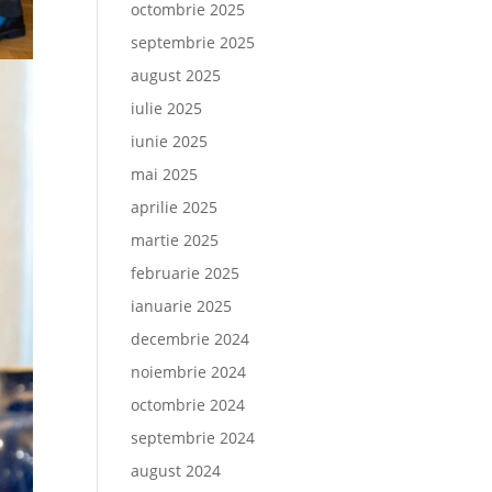
octombrie 2025
septembrie 2025
august 2025
iulie 2025
iunie 2025
mai 2025
aprilie 2025
martie 2025
februarie 2025
ianuarie 2025
decembrie 2024
noiembrie 2024
octombrie 2024
septembrie 2024
august 2024