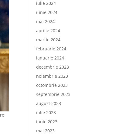
iulie 2024
iunie 2024
mai 2024
aprilie 2024
martie 2024
februarie 2024
ianuarie 2024
decembrie 2023
noiembrie 2023
octombrie 2023
septembrie 2023
august 2023
iulie 2023
tre
iunie 2023
mai 2023