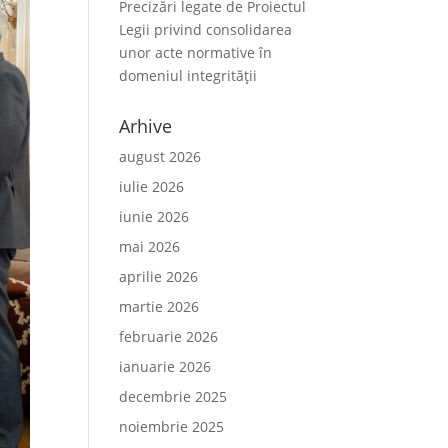
Precizări legate de Proiectul
Legii privind consolidarea
unor acte normative în
domeniul integrității
Arhive
august 2026
iulie 2026
iunie 2026
mai 2026
aprilie 2026
martie 2026
februarie 2026
ianuarie 2026
decembrie 2025
noiembrie 2025