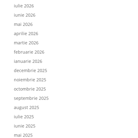
iulie 2026
iunie 2026
mai 2026
aprilie 2026
martie 2026
februarie 2026
ianuarie 2026
decembrie 2025
noiembrie 2025
octombrie 2025
septembrie 2025
august 2025
iulie 2025
iunie 2025
mai 2025