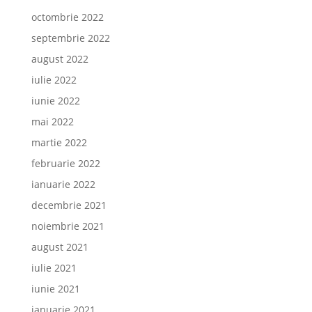
octombrie 2022
septembrie 2022
august 2022
iulie 2022
iunie 2022
mai 2022
martie 2022
februarie 2022
ianuarie 2022
decembrie 2021
noiembrie 2021
august 2021
iulie 2021
iunie 2021
ianuarie 2021