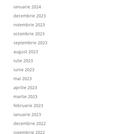
ianuarie 2024
decembrie 2023
noiembrie 2023
octombrie 2023
septembrie 2023
august 2023
iulie 2023
iunie 2023
mai 2023
aprilie 2023
martie 2023
februarie 2023
ianuarie 2023
decembrie 2022
noiembrie 2022