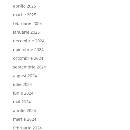
aprilie 2025
martie 2025
februarie 2025
ianuarie 2025
decembrie 2024
noiembrie 2024
octombrie 2024
septembrie 2024
august 2024
iulie 2024
iunie 2024
mai 2024
aprilie 2024
martie 2024
februarie 2024