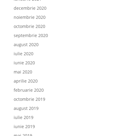
decembrie 2020
noiembrie 2020
octombrie 2020
septembrie 2020
august 2020
iulie 2020
iunie 2020
mai 2020
aprilie 2020
februarie 2020
octombrie 2019
august 2019
iulie 2019
iunie 2019
mai 2019