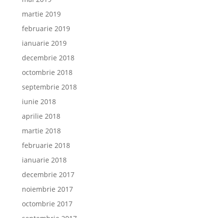
martie 2019
februarie 2019
ianuarie 2019
decembrie 2018
octombrie 2018
septembrie 2018
iunie 2018
aprilie 2018
martie 2018
februarie 2018
ianuarie 2018
decembrie 2017
noiembrie 2017
octombrie 2017