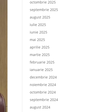
octombrie 2025
septembrie 2025
august 2025
iulie 2025
iunie 2025
mai 2025
aprilie 2025
martie 2025
februarie 2025
ianuarie 2025
decembrie 2024
noiembrie 2024
octombrie 2024
septembrie 2024
august 2024