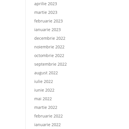
aprilie 2023
martie 2023
februarie 2023
ianuarie 2023
decembrie 2022
noiembrie 2022
octombrie 2022
septembrie 2022
august 2022
iulie 2022
iunie 2022
mai 2022
martie 2022
februarie 2022
ianuarie 2022