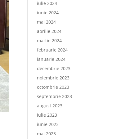
iulie 2024
iunie 2024
mai 2024
aprilie 2024
martie 2024
februarie 2024
ianuarie 2024
decembrie 2023
noiembrie 2023
octombrie 2023
septembrie 2023
august 2023
iulie 2023
iunie 2023
mai 2023