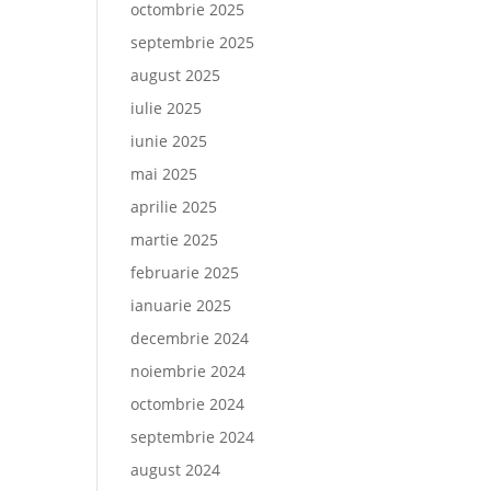
octombrie 2025
septembrie 2025
august 2025
iulie 2025
iunie 2025
mai 2025
aprilie 2025
martie 2025
februarie 2025
ianuarie 2025
decembrie 2024
noiembrie 2024
octombrie 2024
septembrie 2024
august 2024