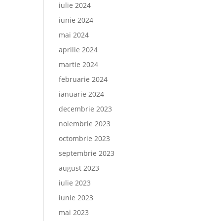
iulie 2024
iunie 2024
mai 2024
aprilie 2024
martie 2024
februarie 2024
ianuarie 2024
decembrie 2023
noiembrie 2023
octombrie 2023
septembrie 2023
august 2023
iulie 2023
iunie 2023
mai 2023