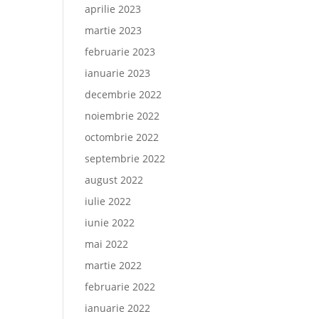
aprilie 2023
martie 2023
februarie 2023
ianuarie 2023
decembrie 2022
noiembrie 2022
octombrie 2022
septembrie 2022
august 2022
iulie 2022
iunie 2022
mai 2022
martie 2022
februarie 2022
ianuarie 2022