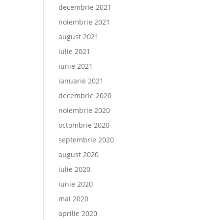
decembrie 2021
noiembrie 2021
august 2021
iulie 2021
iunie 2021
ianuarie 2021
decembrie 2020
noiembrie 2020
octombrie 2020
septembrie 2020
august 2020
iulie 2020
iunie 2020
mai 2020
aprilie 2020