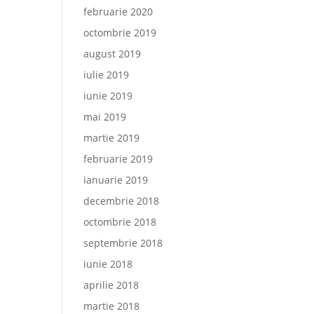
februarie 2020
octombrie 2019
august 2019
iulie 2019
iunie 2019
mai 2019
martie 2019
februarie 2019
ianuarie 2019
decembrie 2018
octombrie 2018
septembrie 2018
iunie 2018
aprilie 2018
martie 2018