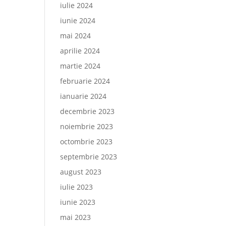
iulie 2024
iunie 2024
mai 2024
aprilie 2024
martie 2024
februarie 2024
ianuarie 2024
decembrie 2023
noiembrie 2023
octombrie 2023
septembrie 2023
august 2023
iulie 2023
iunie 2023
mai 2023