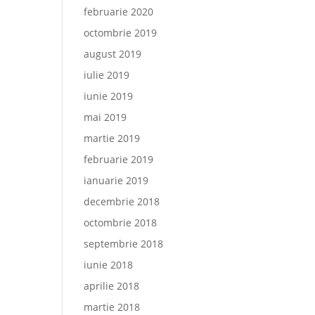
februarie 2020
octombrie 2019
august 2019
iulie 2019
iunie 2019
mai 2019
martie 2019
februarie 2019
ianuarie 2019
decembrie 2018
octombrie 2018
septembrie 2018
iunie 2018
aprilie 2018
martie 2018