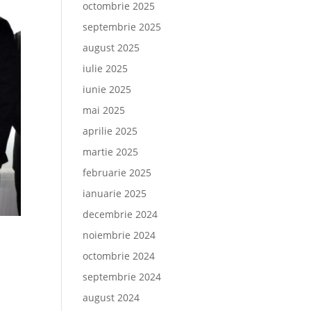
octombrie 2025
septembrie 2025
august 2025
iulie 2025
iunie 2025
mai 2025
aprilie 2025
martie 2025
februarie 2025
ianuarie 2025
decembrie 2024
noiembrie 2024
octombrie 2024
septembrie 2024
august 2024