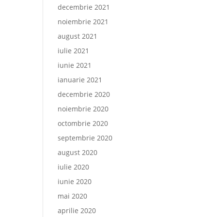
decembrie 2021
noiembrie 2021
august 2021
iulie 2021
iunie 2021
ianuarie 2021
decembrie 2020
noiembrie 2020
octombrie 2020
septembrie 2020
august 2020
iulie 2020
iunie 2020
mai 2020
aprilie 2020