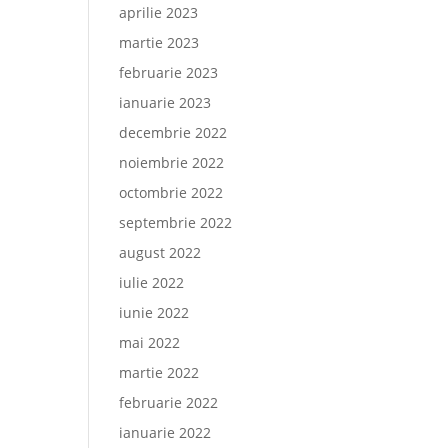
aprilie 2023
martie 2023
februarie 2023
ianuarie 2023
decembrie 2022
noiembrie 2022
octombrie 2022
septembrie 2022
august 2022
iulie 2022
iunie 2022
mai 2022
martie 2022
februarie 2022
ianuarie 2022