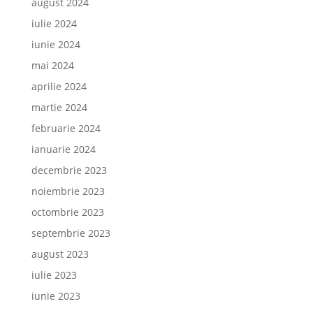
august 2024
iulie 2024
iunie 2024
mai 2024
aprilie 2024
martie 2024
februarie 2024
ianuarie 2024
decembrie 2023
noiembrie 2023
octombrie 2023
septembrie 2023
august 2023
iulie 2023
iunie 2023