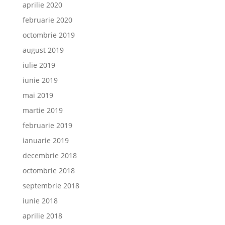
aprilie 2020
februarie 2020
octombrie 2019
august 2019
iulie 2019
iunie 2019
mai 2019
martie 2019
februarie 2019
ianuarie 2019
decembrie 2018
octombrie 2018
septembrie 2018
iunie 2018
aprilie 2018