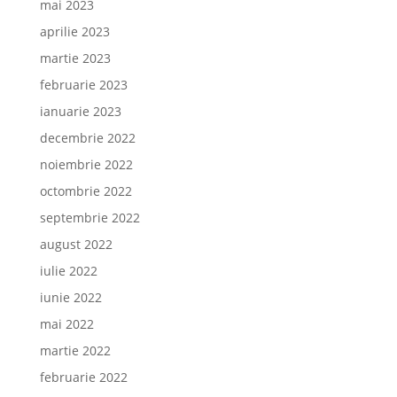
mai 2023
aprilie 2023
martie 2023
februarie 2023
ianuarie 2023
decembrie 2022
noiembrie 2022
octombrie 2022
septembrie 2022
august 2022
iulie 2022
iunie 2022
mai 2022
martie 2022
februarie 2022