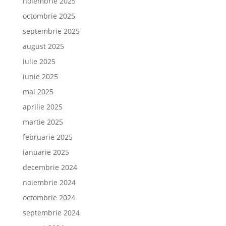
noiembrie 2025
octombrie 2025
septembrie 2025
august 2025
iulie 2025
iunie 2025
mai 2025
aprilie 2025
martie 2025
februarie 2025
ianuarie 2025
decembrie 2024
noiembrie 2024
octombrie 2024
septembrie 2024