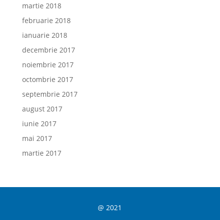
martie 2018
februarie 2018
ianuarie 2018
decembrie 2017
noiembrie 2017
octombrie 2017
septembrie 2017
august 2017
iunie 2017
mai 2017
martie 2017
@ 2021