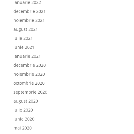
ianuarie 2022
decembrie 2021
noiembrie 2021
august 2021
iulie 2021
iunie 2021
ianuarie 2021
decembrie 2020
noiembrie 2020
octombrie 2020
septembrie 2020
august 2020
iulie 2020
iunie 2020
mai 2020