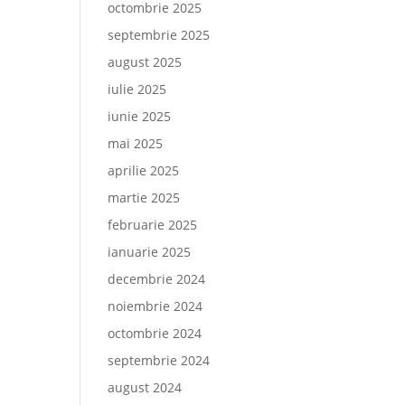
octombrie 2025
septembrie 2025
august 2025
iulie 2025
iunie 2025
mai 2025
aprilie 2025
martie 2025
februarie 2025
ianuarie 2025
decembrie 2024
noiembrie 2024
octombrie 2024
septembrie 2024
august 2024