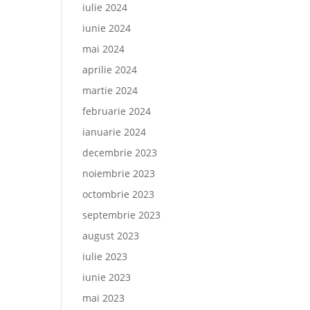
iulie 2024
iunie 2024
mai 2024
aprilie 2024
martie 2024
februarie 2024
ianuarie 2024
decembrie 2023
noiembrie 2023
octombrie 2023
septembrie 2023
august 2023
iulie 2023
iunie 2023
mai 2023