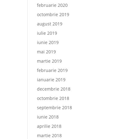
februarie 2020
octombrie 2019
august 2019
iulie 2019
iunie 2019
mai 2019
martie 2019
februarie 2019
ianuarie 2019
decembrie 2018
octombrie 2018
septembrie 2018
iunie 2018
aprilie 2018
martie 2018