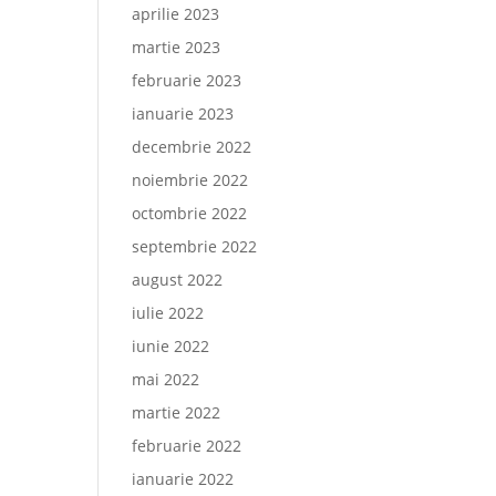
aprilie 2023
martie 2023
februarie 2023
ianuarie 2023
decembrie 2022
noiembrie 2022
octombrie 2022
septembrie 2022
august 2022
iulie 2022
iunie 2022
mai 2022
martie 2022
februarie 2022
ianuarie 2022