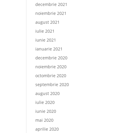
decembrie 2021
noiembrie 2021
august 2021
iulie 2021
iunie 2021
ianuarie 2021
decembrie 2020
noiembrie 2020
octombrie 2020
septembrie 2020
august 2020
iulie 2020
iunie 2020
mai 2020
aprilie 2020