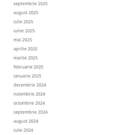
septembrie 2025
august 2025
iulie 2025
iunie 2025
mai 2025
aprilie 2025
martie 2025
februarie 2025
ianuarie 2025
decembrie 2024
noiembrie 2024
octombrie 2024
septembrie 2024
august 2024
iulie 2024