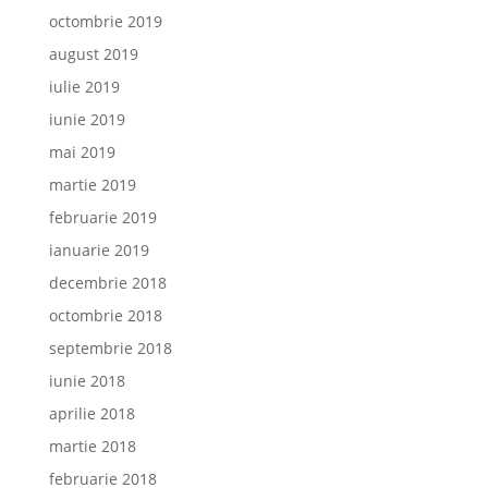
octombrie 2019
august 2019
iulie 2019
iunie 2019
mai 2019
martie 2019
februarie 2019
ianuarie 2019
decembrie 2018
octombrie 2018
septembrie 2018
iunie 2018
aprilie 2018
martie 2018
februarie 2018