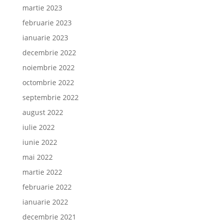
martie 2023
februarie 2023
ianuarie 2023
decembrie 2022
noiembrie 2022
octombrie 2022
septembrie 2022
august 2022
iulie 2022
iunie 2022
mai 2022
martie 2022
februarie 2022
ianuarie 2022
decembrie 2021