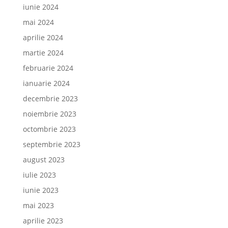
iunie 2024
mai 2024
aprilie 2024
martie 2024
februarie 2024
ianuarie 2024
decembrie 2023
noiembrie 2023
octombrie 2023
septembrie 2023
august 2023
iulie 2023
iunie 2023
mai 2023
aprilie 2023