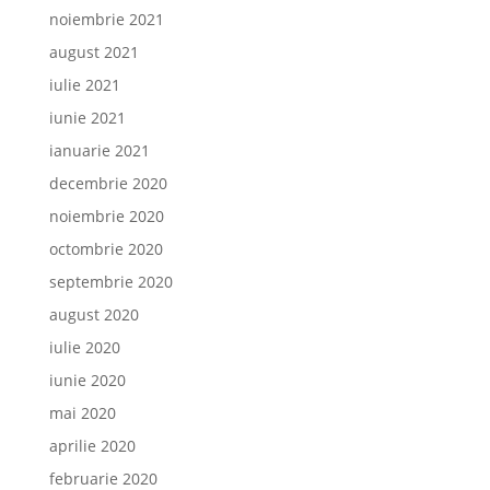
noiembrie 2021
august 2021
iulie 2021
iunie 2021
ianuarie 2021
decembrie 2020
noiembrie 2020
octombrie 2020
septembrie 2020
august 2020
iulie 2020
iunie 2020
mai 2020
aprilie 2020
februarie 2020