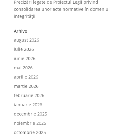
Precizări legate de Proiectul Legii privind
consolidarea unor acte normative în domeniul
integrității
Arhive
august 2026
iulie 2026
iunie 2026
mai 2026
aprilie 2026
martie 2026
februarie 2026
ianuarie 2026
decembrie 2025
noiembrie 2025
octombrie 2025