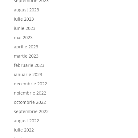
septembrie 2023
august 2023
iulie 2023
iunie 2023
mai 2023
aprilie 2023
martie 2023
februarie 2023
ianuarie 2023
decembrie 2022
noiembrie 2022
octombrie 2022
septembrie 2022
august 2022
iulie 2022