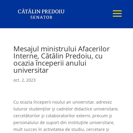
Mesajul ministrului Afacerilor
Interne, Cătălin Predoiu, cu
ocazia începerii anului
universitar
oct. 2, 2023
Cu ocazia începerii noului an universitar, adresez
tuturor studenților și cadrelor didactice universitare,
cercetătorilor și colaboratorilor externi, precum și
personalului de suport din instituțiile universitare,
mult succes în activitatea de studiu, cercetare și