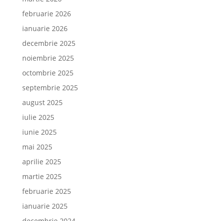
februarie 2026
ianuarie 2026
decembrie 2025
noiembrie 2025
octombrie 2025
septembrie 2025
august 2025
iulie 2025
iunie 2025
mai 2025
aprilie 2025
martie 2025
februarie 2025
ianuarie 2025
decembrie 2024