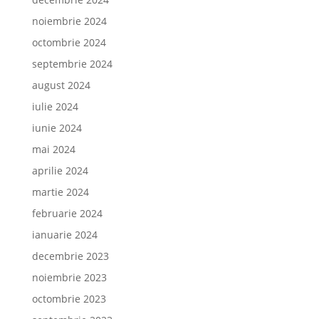
noiembrie 2024
octombrie 2024
septembrie 2024
august 2024
iulie 2024
iunie 2024
mai 2024
aprilie 2024
martie 2024
februarie 2024
ianuarie 2024
decembrie 2023
noiembrie 2023
octombrie 2023