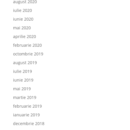
august 2020
iulie 2020
iunie 2020
mai 2020
aprilie 2020
februarie 2020
octombrie 2019
august 2019
iulie 2019
iunie 2019
mai 2019
martie 2019
februarie 2019
ianuarie 2019
decembrie 2018