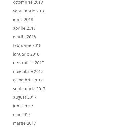
octombrie 2018
septembrie 2018
iunie 2018
aprilie 2018
martie 2018
februarie 2018
ianuarie 2018
decembrie 2017
noiembrie 2017
octombrie 2017
septembrie 2017
august 2017
iunie 2017
mai 2017
martie 2017