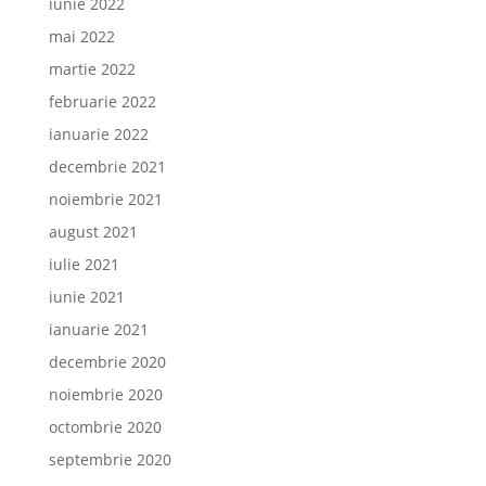
iunie 2022
mai 2022
martie 2022
februarie 2022
ianuarie 2022
decembrie 2021
noiembrie 2021
august 2021
iulie 2021
iunie 2021
ianuarie 2021
decembrie 2020
noiembrie 2020
octombrie 2020
septembrie 2020