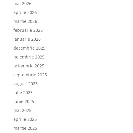
mai 2026
aprilie 2026
martie 2026
februarie 2026
ianuarie 2026
decembrie 2025
noiembrie 2025
octombrie 2025
septembrie 2025
august 2025
iulie 2025
iunie 2025
mai 2025
aprilie 2025
martie 2025