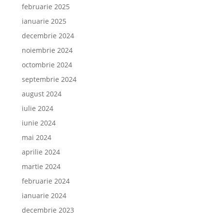
februarie 2025
ianuarie 2025
decembrie 2024
noiembrie 2024
octombrie 2024
septembrie 2024
august 2024
iulie 2024
iunie 2024
mai 2024
aprilie 2024
martie 2024
februarie 2024
ianuarie 2024
decembrie 2023