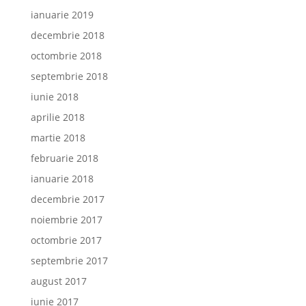
ianuarie 2019
decembrie 2018
octombrie 2018
septembrie 2018
iunie 2018
aprilie 2018
martie 2018
februarie 2018
ianuarie 2018
decembrie 2017
noiembrie 2017
octombrie 2017
septembrie 2017
august 2017
iunie 2017