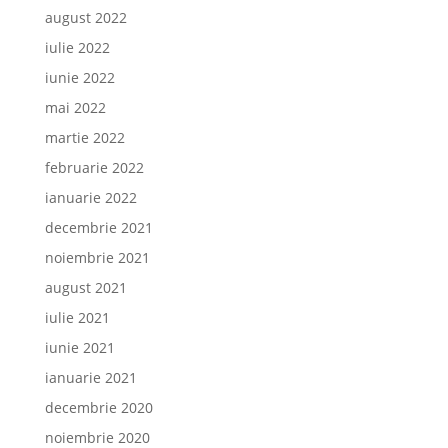
august 2022
iulie 2022
iunie 2022
mai 2022
martie 2022
februarie 2022
ianuarie 2022
decembrie 2021
noiembrie 2021
august 2021
iulie 2021
iunie 2021
ianuarie 2021
decembrie 2020
noiembrie 2020