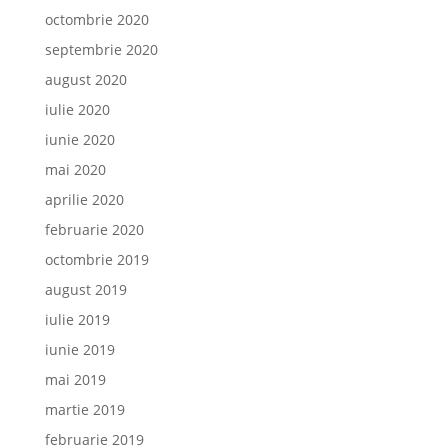
octombrie 2020
septembrie 2020
august 2020
iulie 2020
iunie 2020
mai 2020
aprilie 2020
februarie 2020
octombrie 2019
august 2019
iulie 2019
iunie 2019
mai 2019
martie 2019
februarie 2019