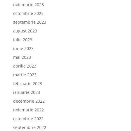
noiembrie 2023
octombrie 2023
septembrie 2023
august 2023
iulie 2023
iunie 2023
mai 2023
aprilie 2023
martie 2023
februarie 2023
ianuarie 2023
decembrie 2022
noiembrie 2022
octombrie 2022
septembrie 2022