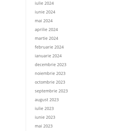
iulie 2024
iunie 2024
mai 2024
aprilie 2024
martie 2024
februarie 2024
ianuarie 2024
decembrie 2023
noiembrie 2023
octombrie 2023
septembrie 2023
august 2023
iulie 2023
iunie 2023
mai 2023