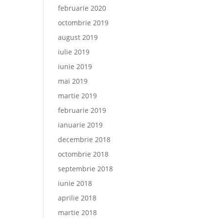
februarie 2020
octombrie 2019
august 2019
iulie 2019
iunie 2019
mai 2019
martie 2019
februarie 2019
ianuarie 2019
decembrie 2018
octombrie 2018
septembrie 2018
iunie 2018
aprilie 2018
martie 2018