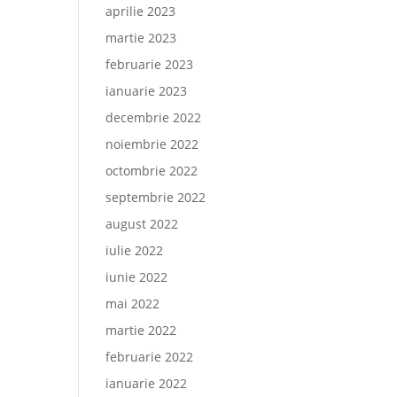
aprilie 2023
martie 2023
februarie 2023
ianuarie 2023
decembrie 2022
noiembrie 2022
octombrie 2022
septembrie 2022
august 2022
iulie 2022
iunie 2022
mai 2022
martie 2022
februarie 2022
ianuarie 2022