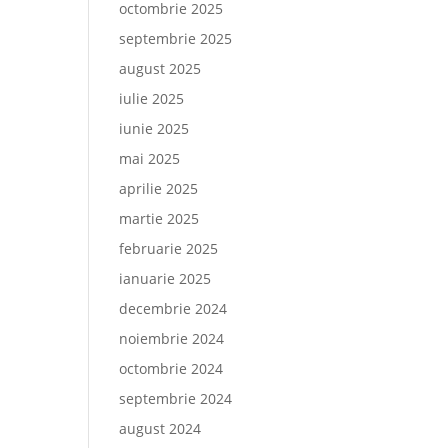
octombrie 2025
septembrie 2025
august 2025
iulie 2025
iunie 2025
mai 2025
aprilie 2025
martie 2025
februarie 2025
ianuarie 2025
decembrie 2024
noiembrie 2024
octombrie 2024
septembrie 2024
august 2024