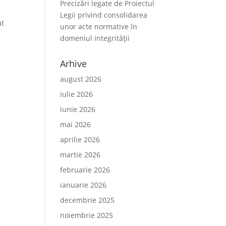
Precizări legate de Proiectul
Legii privind consolidarea
at
unor acte normative în
domeniul integrității
Arhive
august 2026
iulie 2026
iunie 2026
mai 2026
aprilie 2026
martie 2026
februarie 2026
ianuarie 2026
decembrie 2025
noiembrie 2025