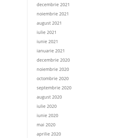
decembrie 2021
noiembrie 2021
august 2021
iulie 2021
iunie 2021
ianuarie 2021
decembrie 2020
noiembrie 2020
octombrie 2020
septembrie 2020
august 2020
iulie 2020
iunie 2020
mai 2020
aprilie 2020