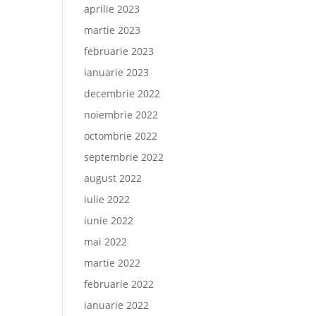
aprilie 2023
martie 2023
februarie 2023
ianuarie 2023
decembrie 2022
noiembrie 2022
octombrie 2022
septembrie 2022
august 2022
iulie 2022
iunie 2022
mai 2022
martie 2022
februarie 2022
ianuarie 2022