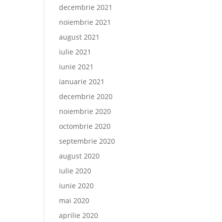
decembrie 2021
noiembrie 2021
august 2021
iulie 2021
iunie 2021
ianuarie 2021
decembrie 2020
noiembrie 2020
octombrie 2020
septembrie 2020
august 2020
iulie 2020
iunie 2020
mai 2020
aprilie 2020