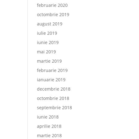
februarie 2020
octombrie 2019
august 2019
iulie 2019
iunie 2019
mai 2019
martie 2019
februarie 2019
ianuarie 2019
decembrie 2018
octombrie 2018
septembrie 2018
iunie 2018
aprilie 2018
martie 2018