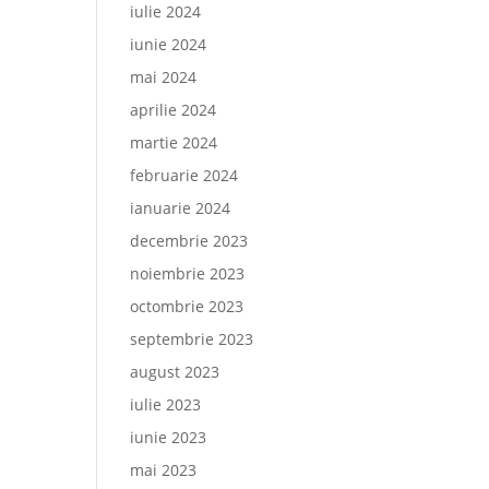
iulie 2024
iunie 2024
mai 2024
aprilie 2024
martie 2024
februarie 2024
ianuarie 2024
decembrie 2023
noiembrie 2023
octombrie 2023
septembrie 2023
august 2023
iulie 2023
iunie 2023
mai 2023