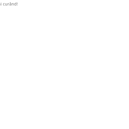
ai curând!