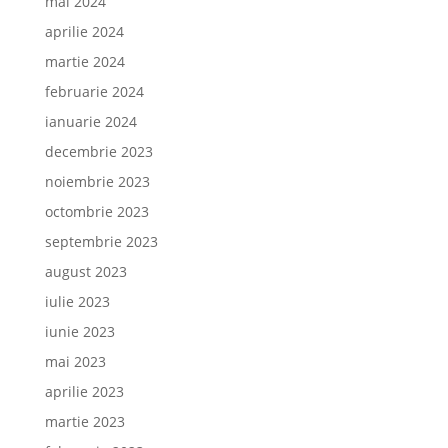
mai 2024
aprilie 2024
martie 2024
februarie 2024
ianuarie 2024
decembrie 2023
noiembrie 2023
octombrie 2023
septembrie 2023
august 2023
iulie 2023
iunie 2023
mai 2023
aprilie 2023
martie 2023