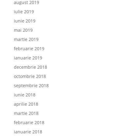
august 2019
iulie 2019
iunie 2019
mai 2019
martie 2019
februarie 2019
ianuarie 2019
decembrie 2018
octombrie 2018
septembrie 2018
iunie 2018
aprilie 2018
martie 2018
februarie 2018
ianuarie 2018