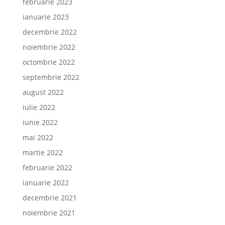
februarie 2023
ianuarie 2023
decembrie 2022
noiembrie 2022
octombrie 2022
septembrie 2022
august 2022
iulie 2022
iunie 2022
mai 2022
martie 2022
februarie 2022
ianuarie 2022
decembrie 2021
noiembrie 2021