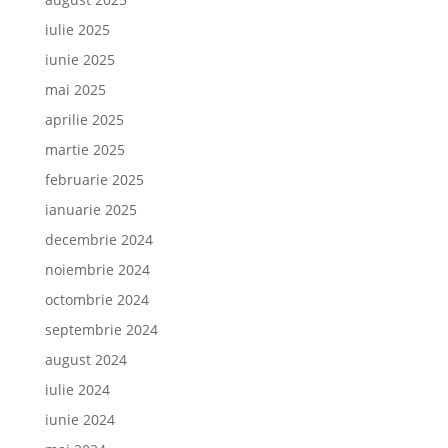
iulie 2025
iunie 2025
mai 2025
aprilie 2025
martie 2025
februarie 2025
ianuarie 2025
decembrie 2024
noiembrie 2024
octombrie 2024
septembrie 2024
august 2024
iulie 2024
iunie 2024