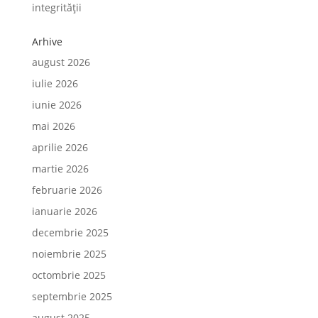
integrității
Arhive
august 2026
iulie 2026
iunie 2026
mai 2026
aprilie 2026
martie 2026
februarie 2026
ianuarie 2026
decembrie 2025
noiembrie 2025
octombrie 2025
septembrie 2025
august 2025