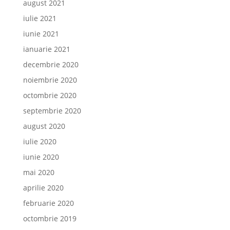
august 2021
iulie 2021
iunie 2021
ianuarie 2021
decembrie 2020
noiembrie 2020
octombrie 2020
septembrie 2020
august 2020
iulie 2020
iunie 2020
mai 2020
aprilie 2020
februarie 2020
octombrie 2019