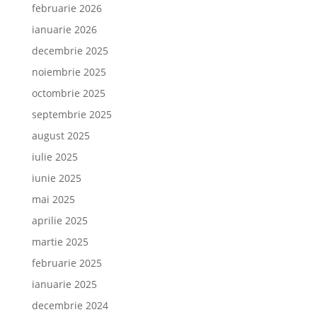
februarie 2026
ianuarie 2026
decembrie 2025
noiembrie 2025
octombrie 2025
septembrie 2025
august 2025
iulie 2025
iunie 2025
mai 2025
aprilie 2025
martie 2025
februarie 2025
ianuarie 2025
decembrie 2024