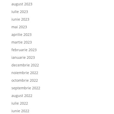
august 2023
iulie 2023
iunie 2023
mai 2023
aprilie 2023
martie 2023
februarie 2023
ianuarie 2023
decembrie 2022
noiembrie 2022
octombrie 2022
septembrie 2022
august 2022
iulie 2022
iunie 2022