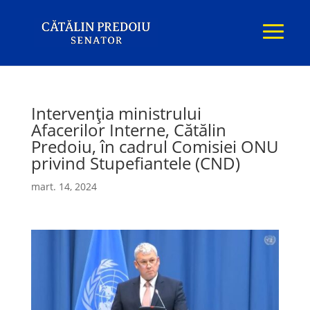
Intervenția ministrului
Afacerilor Interne, Cătălin
Predoiu, în cadrul Comisiei ONU
privind Stupefiantele (CND)
mart. 14, 2024