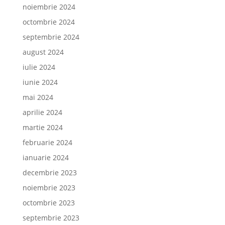
noiembrie 2024
octombrie 2024
septembrie 2024
august 2024
iulie 2024
iunie 2024
mai 2024
aprilie 2024
martie 2024
februarie 2024
ianuarie 2024
decembrie 2023
noiembrie 2023
octombrie 2023
septembrie 2023