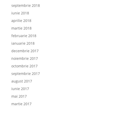
septembrie 2018
iunie 2018
aprilie 2018
martie 2018
februarie 2018
ianuarie 2018
decembrie 2017
noiembrie 2017
octombrie 2017
septembrie 2017
august 2017
iunie 2017
mai 2017
martie 2017