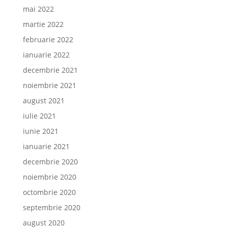
mai 2022
martie 2022
februarie 2022
ianuarie 2022
decembrie 2021
noiembrie 2021
august 2021
iulie 2021
iunie 2021
ianuarie 2021
decembrie 2020
noiembrie 2020
octombrie 2020
septembrie 2020
august 2020