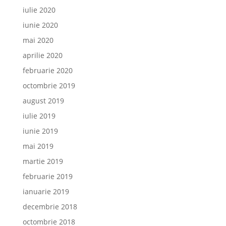
iulie 2020
iunie 2020
mai 2020
aprilie 2020
februarie 2020
octombrie 2019
august 2019
iulie 2019
iunie 2019
mai 2019
martie 2019
februarie 2019
ianuarie 2019
decembrie 2018
octombrie 2018