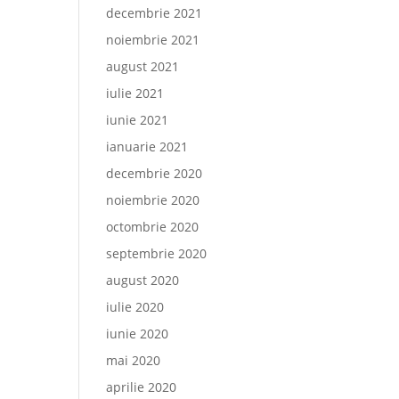
decembrie 2021
noiembrie 2021
august 2021
iulie 2021
iunie 2021
ianuarie 2021
decembrie 2020
noiembrie 2020
octombrie 2020
septembrie 2020
august 2020
iulie 2020
iunie 2020
mai 2020
aprilie 2020