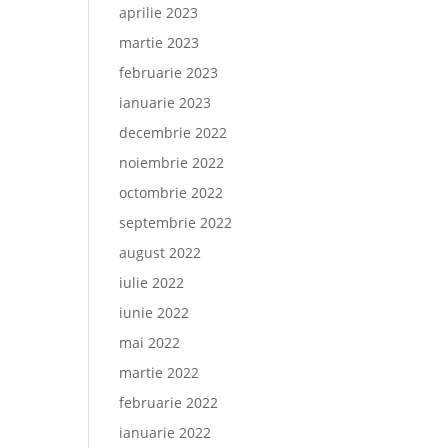
aprilie 2023
martie 2023
februarie 2023
ianuarie 2023
decembrie 2022
noiembrie 2022
octombrie 2022
septembrie 2022
august 2022
iulie 2022
iunie 2022
mai 2022
martie 2022
februarie 2022
ianuarie 2022