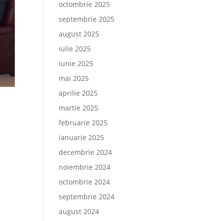
octombrie 2025
septembrie 2025
august 2025
iulie 2025
iunie 2025
mai 2025
aprilie 2025
martie 2025
februarie 2025
ianuarie 2025
decembrie 2024
noiembrie 2024
octombrie 2024
septembrie 2024
august 2024