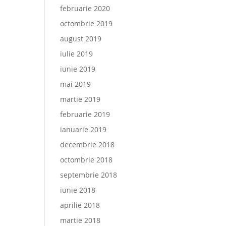
februarie 2020
octombrie 2019
august 2019
iulie 2019
iunie 2019
mai 2019
martie 2019
februarie 2019
ianuarie 2019
decembrie 2018
octombrie 2018
septembrie 2018
iunie 2018
aprilie 2018
martie 2018