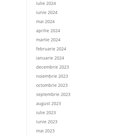
iulie 2024
iunie 2024
mai 2024
aprilie 2024
martie 2024
februarie 2024
ianuarie 2024
decembrie 2023
noiembrie 2023
octombrie 2023
septembrie 2023
august 2023
iulie 2023
iunie 2023
mai 2023