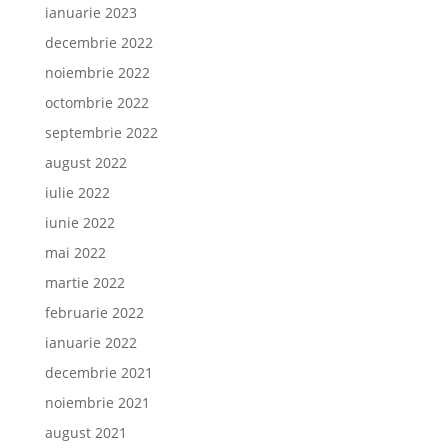
ianuarie 2023
decembrie 2022
noiembrie 2022
octombrie 2022
septembrie 2022
august 2022
iulie 2022
iunie 2022
mai 2022
martie 2022
februarie 2022
ianuarie 2022
decembrie 2021
noiembrie 2021
august 2021