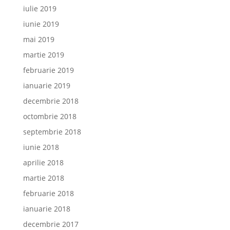
iulie 2019
iunie 2019
mai 2019
martie 2019
februarie 2019
ianuarie 2019
decembrie 2018
octombrie 2018
septembrie 2018
iunie 2018
aprilie 2018
martie 2018
februarie 2018
ianuarie 2018
decembrie 2017