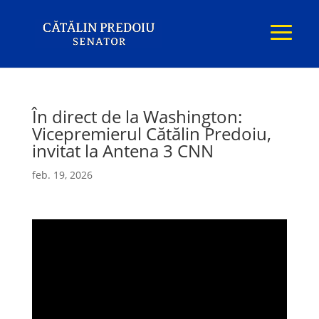
În direct de la Washington:
Vicepremierul Cătălin Predoiu,
invitat la Antena 3 CNN
feb. 19, 2026