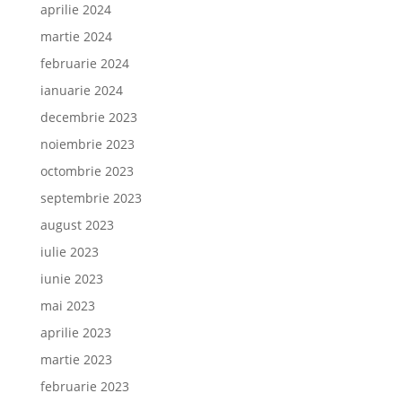
aprilie 2024
martie 2024
februarie 2024
ianuarie 2024
decembrie 2023
noiembrie 2023
octombrie 2023
septembrie 2023
august 2023
iulie 2023
iunie 2023
mai 2023
aprilie 2023
martie 2023
februarie 2023