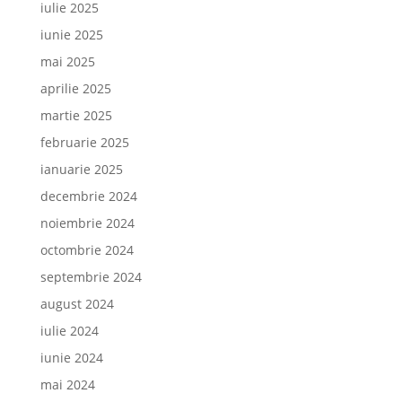
iulie 2025
iunie 2025
mai 2025
aprilie 2025
martie 2025
februarie 2025
ianuarie 2025
decembrie 2024
noiembrie 2024
octombrie 2024
septembrie 2024
august 2024
iulie 2024
iunie 2024
mai 2024