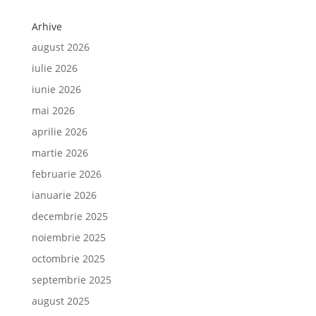
Arhive
august 2026
iulie 2026
iunie 2026
mai 2026
aprilie 2026
martie 2026
februarie 2026
ianuarie 2026
decembrie 2025
noiembrie 2025
octombrie 2025
septembrie 2025
august 2025