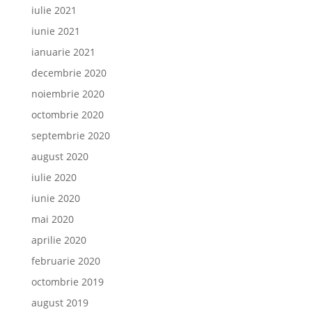
iulie 2021
iunie 2021
ianuarie 2021
decembrie 2020
noiembrie 2020
octombrie 2020
septembrie 2020
august 2020
iulie 2020
iunie 2020
mai 2020
aprilie 2020
februarie 2020
octombrie 2019
august 2019