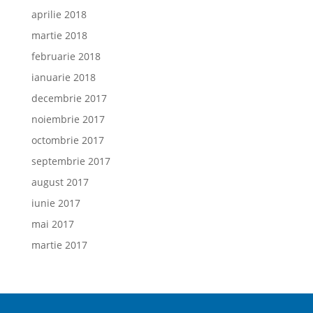
aprilie 2018
martie 2018
februarie 2018
ianuarie 2018
decembrie 2017
noiembrie 2017
octombrie 2017
septembrie 2017
august 2017
iunie 2017
mai 2017
martie 2017