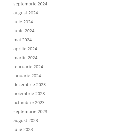
septembrie 2024
august 2024
iulie 2024
iunie 2024
mai 2024
aprilie 2024
martie 2024
februarie 2024
ianuarie 2024
decembrie 2023
noiembrie 2023
octombrie 2023
septembrie 2023
august 2023
iulie 2023