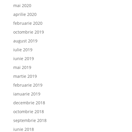
mai 2020
aprilie 2020
februarie 2020
octombrie 2019
august 2019
iulie 2019
iunie 2019
mai 2019
martie 2019
februarie 2019
ianuarie 2019
decembrie 2018
octombrie 2018
septembrie 2018
iunie 2018