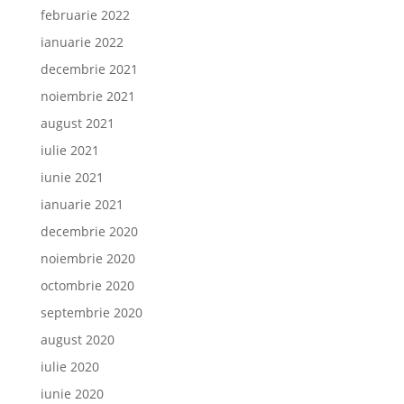
februarie 2022
ianuarie 2022
decembrie 2021
noiembrie 2021
august 2021
iulie 2021
iunie 2021
ianuarie 2021
decembrie 2020
noiembrie 2020
octombrie 2020
septembrie 2020
august 2020
iulie 2020
iunie 2020