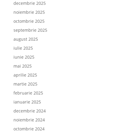
decembrie 2025
noiembrie 2025
octombrie 2025
septembrie 2025
august 2025
iulie 2025
iunie 2025
mai 2025
aprilie 2025
martie 2025
februarie 2025
ianuarie 2025
decembrie 2024
noiembrie 2024
octombrie 2024