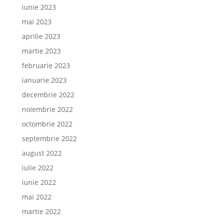
iunie 2023
mai 2023
aprilie 2023
martie 2023
februarie 2023
ianuarie 2023
decembrie 2022
noiembrie 2022
octombrie 2022
septembrie 2022
august 2022
iulie 2022
iunie 2022
mai 2022
martie 2022