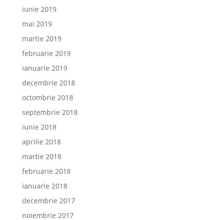
iunie 2019
mai 2019
martie 2019
februarie 2019
ianuarie 2019
decembrie 2018
octombrie 2018
septembrie 2018
iunie 2018
aprilie 2018
martie 2018
februarie 2018
ianuarie 2018
decembrie 2017
noiembrie 2017