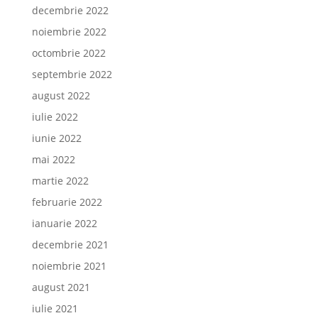
decembrie 2022
noiembrie 2022
octombrie 2022
septembrie 2022
august 2022
iulie 2022
iunie 2022
mai 2022
martie 2022
februarie 2022
ianuarie 2022
decembrie 2021
noiembrie 2021
august 2021
iulie 2021