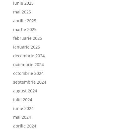
iunie 2025
mai 2025
aprilie 2025
martie 2025
februarie 2025
ianuarie 2025
decembrie 2024
noiembrie 2024
octombrie 2024
septembrie 2024
august 2024
iulie 2024
iunie 2024
mai 2024
aprilie 2024