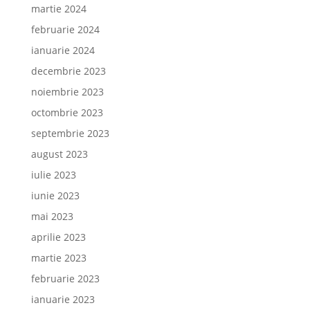
martie 2024
februarie 2024
ianuarie 2024
decembrie 2023
noiembrie 2023
octombrie 2023
septembrie 2023
august 2023
iulie 2023
iunie 2023
mai 2023
aprilie 2023
martie 2023
februarie 2023
ianuarie 2023