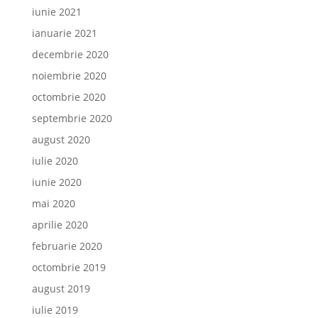
iunie 2021
ianuarie 2021
decembrie 2020
noiembrie 2020
octombrie 2020
septembrie 2020
august 2020
iulie 2020
iunie 2020
mai 2020
aprilie 2020
februarie 2020
octombrie 2019
august 2019
iulie 2019