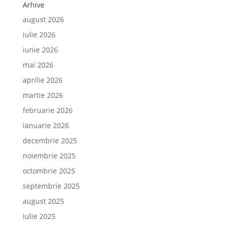
Arhive
august 2026
iulie 2026
iunie 2026
mai 2026
aprilie 2026
martie 2026
februarie 2026
ianuarie 2026
decembrie 2025
noiembrie 2025
octombrie 2025
septembrie 2025
august 2025
iulie 2025