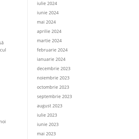
iulie 2024
iunie 2024
mai 2024
aprilie 2024
martie 2024
să
ocul
februarie 2024
ianuarie 2024
decembrie 2023
noiembrie 2023
octombrie 2023
septembrie 2023
august 2023
iulie 2023
noi
iunie 2023
mai 2023