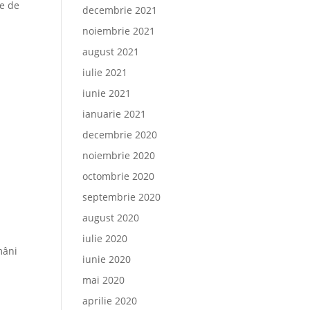
ie de
decembrie 2021
noiembrie 2021
august 2021
iulie 2021
iunie 2021
ianuarie 2021
decembrie 2020
noiembrie 2020
octombrie 2020
septembrie 2020
august 2020
iulie 2020
mâni
iunie 2020
mai 2020
aprilie 2020