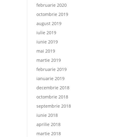
februarie 2020
octombrie 2019
august 2019
iulie 2019
iunie 2019
mai 2019
martie 2019
februarie 2019
ianuarie 2019
decembrie 2018
octombrie 2018
septembrie 2018
iunie 2018
aprilie 2018
martie 2018