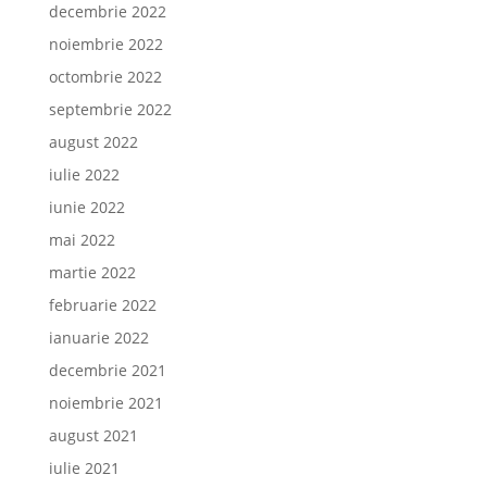
decembrie 2022
noiembrie 2022
octombrie 2022
septembrie 2022
august 2022
iulie 2022
iunie 2022
mai 2022
martie 2022
februarie 2022
ianuarie 2022
decembrie 2021
noiembrie 2021
august 2021
iulie 2021