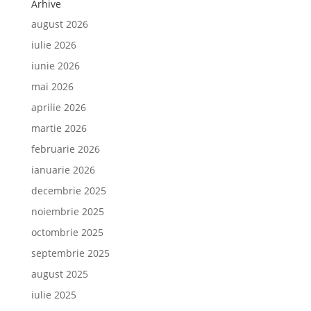
Arhive
august 2026
iulie 2026
iunie 2026
mai 2026
aprilie 2026
martie 2026
februarie 2026
ianuarie 2026
decembrie 2025
noiembrie 2025
octombrie 2025
septembrie 2025
august 2025
iulie 2025