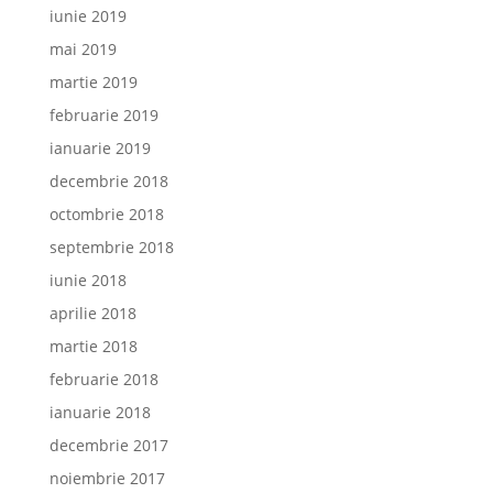
iunie 2019
mai 2019
martie 2019
februarie 2019
ianuarie 2019
decembrie 2018
octombrie 2018
septembrie 2018
iunie 2018
aprilie 2018
martie 2018
februarie 2018
ianuarie 2018
decembrie 2017
noiembrie 2017