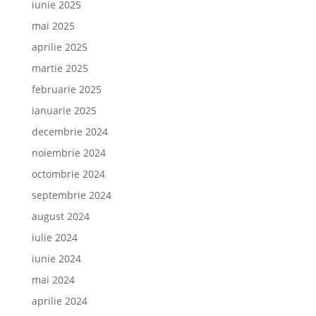
iunie 2025
mai 2025
aprilie 2025
martie 2025
februarie 2025
ianuarie 2025
decembrie 2024
noiembrie 2024
octombrie 2024
septembrie 2024
august 2024
iulie 2024
iunie 2024
mai 2024
aprilie 2024