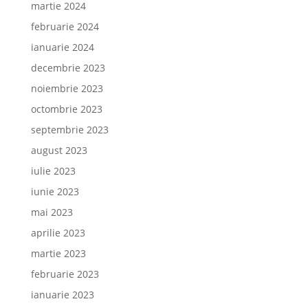
martie 2024
februarie 2024
ianuarie 2024
decembrie 2023
noiembrie 2023
octombrie 2023
septembrie 2023
august 2023
iulie 2023
iunie 2023
mai 2023
aprilie 2023
martie 2023
februarie 2023
ianuarie 2023