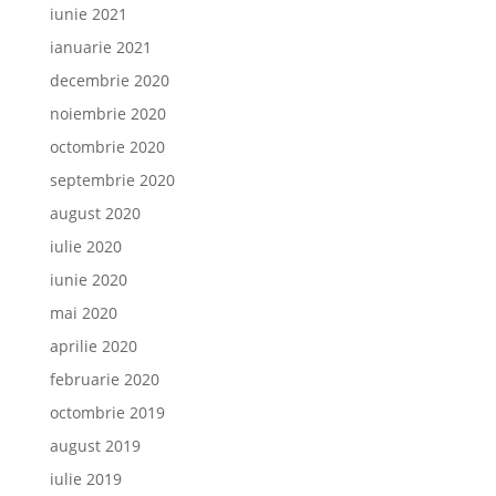
iunie 2021
ianuarie 2021
decembrie 2020
noiembrie 2020
octombrie 2020
septembrie 2020
august 2020
iulie 2020
iunie 2020
mai 2020
aprilie 2020
februarie 2020
octombrie 2019
august 2019
iulie 2019