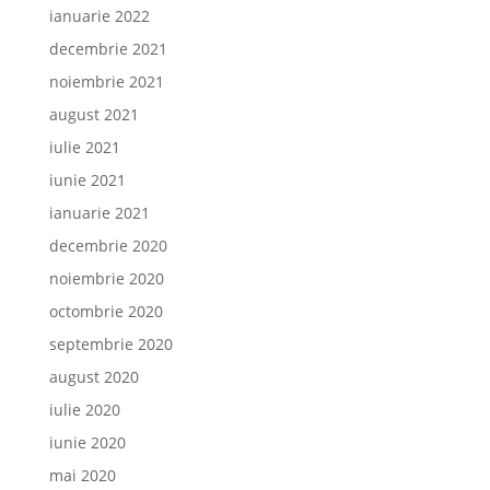
ianuarie 2022
decembrie 2021
noiembrie 2021
august 2021
iulie 2021
iunie 2021
ianuarie 2021
decembrie 2020
noiembrie 2020
octombrie 2020
septembrie 2020
august 2020
iulie 2020
iunie 2020
mai 2020