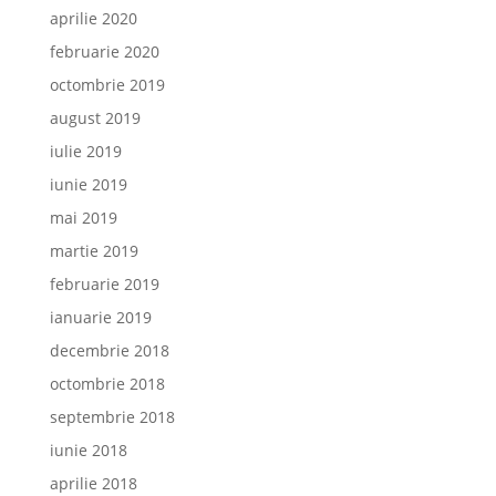
aprilie 2020
februarie 2020
octombrie 2019
august 2019
iulie 2019
iunie 2019
mai 2019
martie 2019
februarie 2019
ianuarie 2019
decembrie 2018
octombrie 2018
septembrie 2018
iunie 2018
aprilie 2018