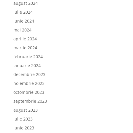
august 2024
iulie 2024
iunie 2024
mai 2024
aprilie 2024
martie 2024
februarie 2024
ianuarie 2024
decembrie 2023
noiembrie 2023
octombrie 2023
septembrie 2023
august 2023
iulie 2023
iunie 2023