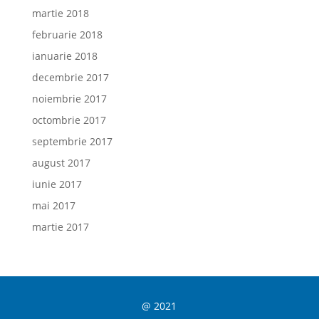
martie 2018
februarie 2018
ianuarie 2018
decembrie 2017
noiembrie 2017
octombrie 2017
septembrie 2017
august 2017
iunie 2017
mai 2017
martie 2017
@ 2021