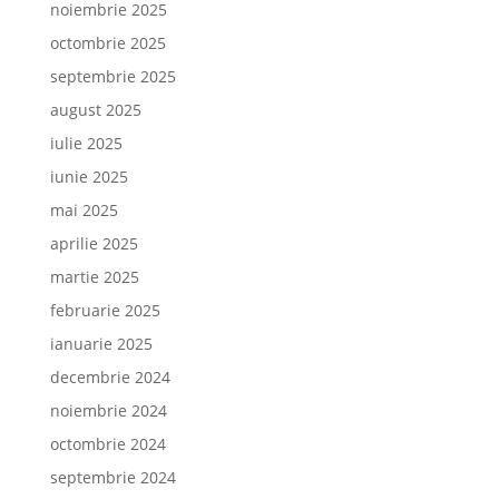
noiembrie 2025
octombrie 2025
septembrie 2025
august 2025
iulie 2025
iunie 2025
mai 2025
aprilie 2025
martie 2025
februarie 2025
ianuarie 2025
decembrie 2024
noiembrie 2024
octombrie 2024
septembrie 2024