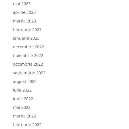
mai 2023
aprilie 2023
martie 2023
februarie 2023
ianuarie 2023
decembrie 2022
noiembrie 2022
octombrie 2022
septembrie 2022
august 2022
iulie 2022
iunie 2022
mai 2022
martie 2022
februarie 2022