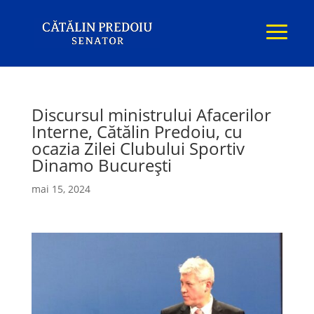
Discursul ministrului Afacerilor
Interne, Cătălin Predoiu, cu
ocazia Zilei Clubului Sportiv
Dinamo București
mai 15, 2024