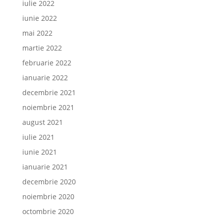
iulie 2022
iunie 2022
mai 2022
martie 2022
februarie 2022
ianuarie 2022
decembrie 2021
noiembrie 2021
august 2021
iulie 2021
iunie 2021
ianuarie 2021
decembrie 2020
noiembrie 2020
octombrie 2020