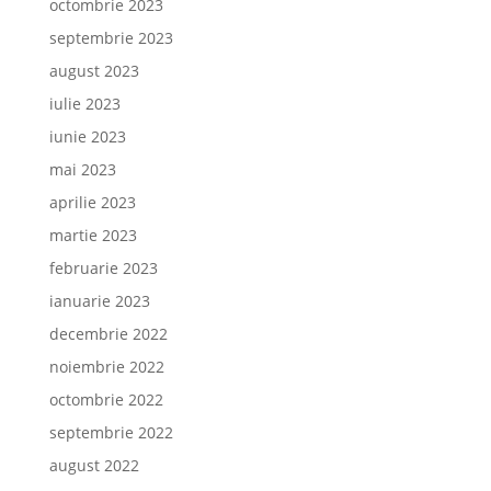
octombrie 2023
septembrie 2023
august 2023
iulie 2023
iunie 2023
mai 2023
aprilie 2023
martie 2023
februarie 2023
ianuarie 2023
decembrie 2022
noiembrie 2022
octombrie 2022
septembrie 2022
august 2022