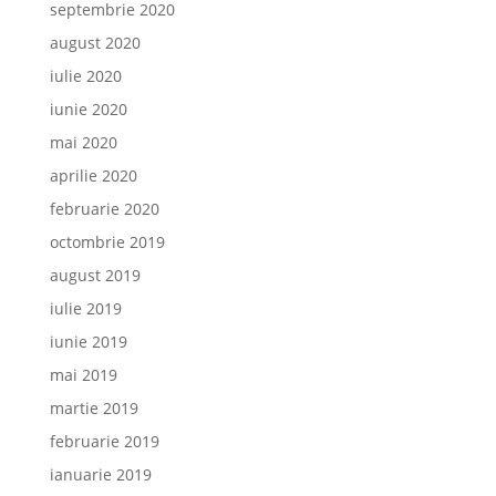
septembrie 2020
august 2020
iulie 2020
iunie 2020
mai 2020
aprilie 2020
februarie 2020
octombrie 2019
august 2019
iulie 2019
iunie 2019
mai 2019
martie 2019
februarie 2019
ianuarie 2019