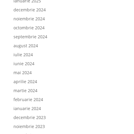
ianuarie 2025
decembrie 2024
noiembrie 2024
octombrie 2024
septembrie 2024
august 2024
iulie 2024
iunie 2024
mai 2024
aprilie 2024
martie 2024
februarie 2024
ianuarie 2024
decembrie 2023
noiembrie 2023