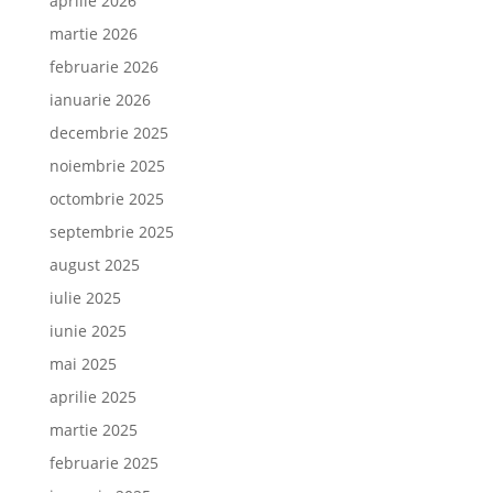
aprilie 2026
martie 2026
februarie 2026
ianuarie 2026
decembrie 2025
noiembrie 2025
octombrie 2025
septembrie 2025
august 2025
iulie 2025
iunie 2025
mai 2025
aprilie 2025
martie 2025
februarie 2025