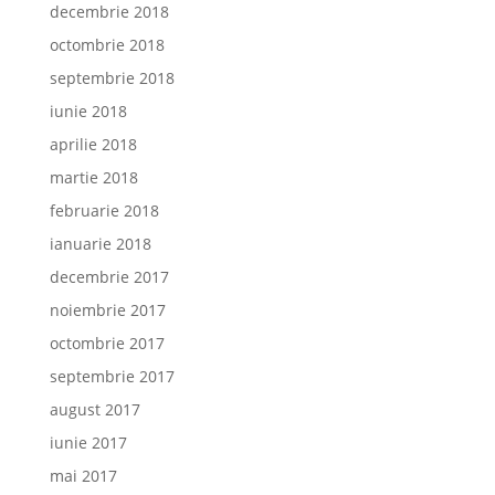
decembrie 2018
octombrie 2018
septembrie 2018
iunie 2018
aprilie 2018
martie 2018
februarie 2018
ianuarie 2018
decembrie 2017
noiembrie 2017
octombrie 2017
septembrie 2017
august 2017
iunie 2017
mai 2017