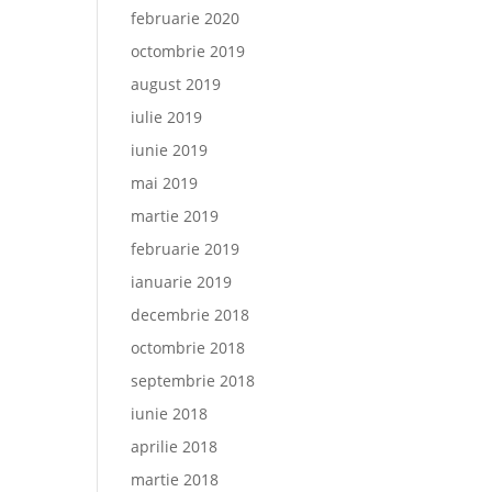
februarie 2020
octombrie 2019
august 2019
iulie 2019
iunie 2019
mai 2019
martie 2019
februarie 2019
ianuarie 2019
decembrie 2018
octombrie 2018
septembrie 2018
iunie 2018
aprilie 2018
martie 2018