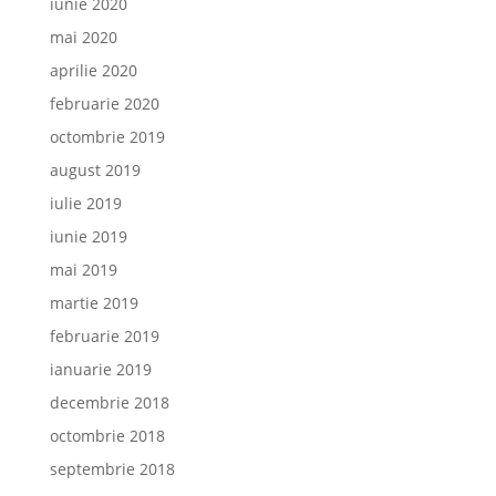
iunie 2020
mai 2020
aprilie 2020
februarie 2020
octombrie 2019
august 2019
iulie 2019
iunie 2019
mai 2019
martie 2019
februarie 2019
ianuarie 2019
decembrie 2018
octombrie 2018
septembrie 2018