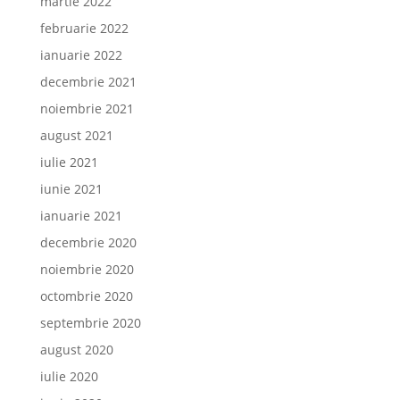
martie 2022
februarie 2022
ianuarie 2022
decembrie 2021
noiembrie 2021
august 2021
iulie 2021
iunie 2021
ianuarie 2021
decembrie 2020
noiembrie 2020
octombrie 2020
septembrie 2020
august 2020
iulie 2020