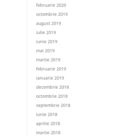
februarie 2020
octombrie 2019
august 2019
iulie 2019
iunie 2019
mai 2019
martie 2019
februarie 2019
ianuarie 2019
decembrie 2018
octombrie 2018
septembrie 2018
iunie 2018
aprilie 2018
martie 2018