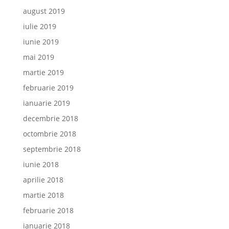
august 2019
iulie 2019
iunie 2019
mai 2019
martie 2019
februarie 2019
ianuarie 2019
decembrie 2018
octombrie 2018
septembrie 2018
iunie 2018
aprilie 2018
martie 2018
februarie 2018
ianuarie 2018