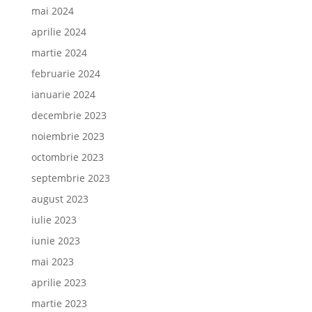
mai 2024
aprilie 2024
martie 2024
februarie 2024
ianuarie 2024
decembrie 2023
noiembrie 2023
octombrie 2023
septembrie 2023
august 2023
iulie 2023
iunie 2023
mai 2023
aprilie 2023
martie 2023