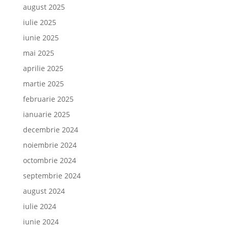
august 2025
iulie 2025
iunie 2025
mai 2025
aprilie 2025
martie 2025
februarie 2025
ianuarie 2025
decembrie 2024
noiembrie 2024
octombrie 2024
septembrie 2024
august 2024
iulie 2024
iunie 2024