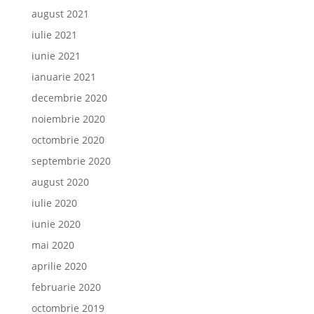
august 2021
iulie 2021
iunie 2021
ianuarie 2021
decembrie 2020
noiembrie 2020
octombrie 2020
septembrie 2020
august 2020
iulie 2020
iunie 2020
mai 2020
aprilie 2020
februarie 2020
octombrie 2019