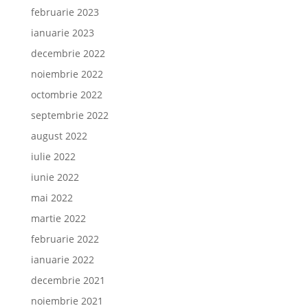
februarie 2023
ianuarie 2023
decembrie 2022
noiembrie 2022
octombrie 2022
septembrie 2022
august 2022
iulie 2022
iunie 2022
mai 2022
martie 2022
februarie 2022
ianuarie 2022
decembrie 2021
noiembrie 2021