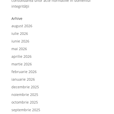
consolidarea unor acte normative în domeniul
integrității
Arhive
august 2026
iulie 2026
iunie 2026
mai 2026
aprilie 2026
martie 2026
februarie 2026
ianuarie 2026
decembrie 2025
noiembrie 2025
octombrie 2025
septembrie 2025