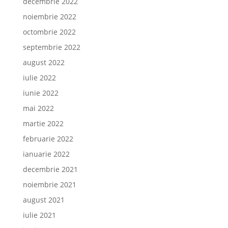
decembrie 2022
noiembrie 2022
octombrie 2022
septembrie 2022
august 2022
iulie 2022
iunie 2022
mai 2022
martie 2022
februarie 2022
ianuarie 2022
decembrie 2021
noiembrie 2021
august 2021
iulie 2021