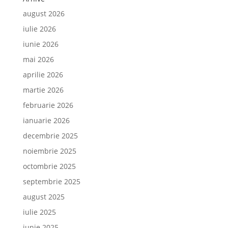
august 2026
iulie 2026
iunie 2026
mai 2026
aprilie 2026
martie 2026
februarie 2026
ianuarie 2026
decembrie 2025
noiembrie 2025
octombrie 2025
septembrie 2025
august 2025
iulie 2025
iunie 2025