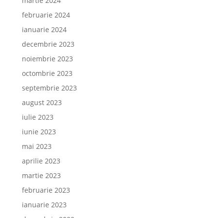
martie 2024
februarie 2024
ianuarie 2024
decembrie 2023
noiembrie 2023
octombrie 2023
septembrie 2023
august 2023
iulie 2023
iunie 2023
mai 2023
aprilie 2023
martie 2023
februarie 2023
ianuarie 2023