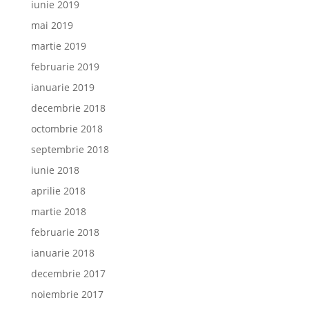
iunie 2019
mai 2019
martie 2019
februarie 2019
ianuarie 2019
decembrie 2018
octombrie 2018
septembrie 2018
iunie 2018
aprilie 2018
martie 2018
februarie 2018
ianuarie 2018
decembrie 2017
noiembrie 2017