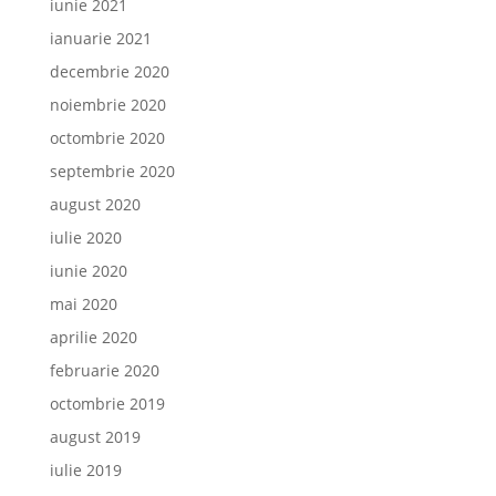
iunie 2021
ianuarie 2021
decembrie 2020
noiembrie 2020
octombrie 2020
septembrie 2020
august 2020
iulie 2020
iunie 2020
mai 2020
aprilie 2020
februarie 2020
octombrie 2019
august 2019
iulie 2019