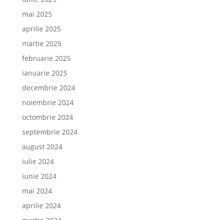
mai 2025
aprilie 2025
martie 2025
februarie 2025
ianuarie 2025
decembrie 2024
noiembrie 2024
octombrie 2024
septembrie 2024
august 2024
iulie 2024
iunie 2024
mai 2024
aprilie 2024