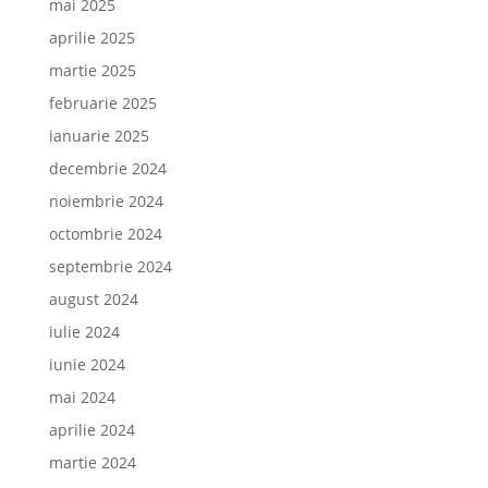
mai 2025
aprilie 2025
martie 2025
februarie 2025
ianuarie 2025
decembrie 2024
noiembrie 2024
octombrie 2024
septembrie 2024
august 2024
iulie 2024
iunie 2024
mai 2024
aprilie 2024
martie 2024