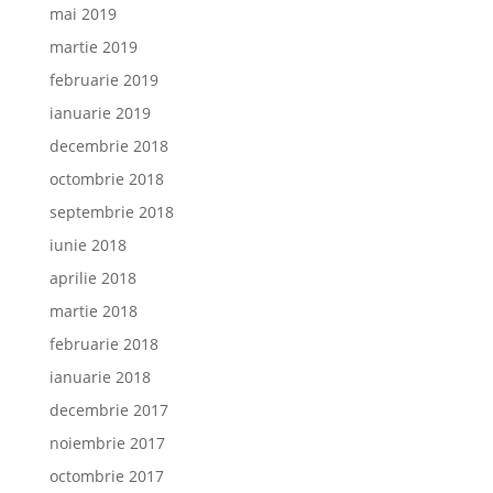
mai 2019
martie 2019
februarie 2019
ianuarie 2019
decembrie 2018
octombrie 2018
septembrie 2018
iunie 2018
aprilie 2018
martie 2018
februarie 2018
ianuarie 2018
decembrie 2017
noiembrie 2017
octombrie 2017