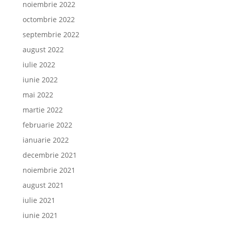
noiembrie 2022
octombrie 2022
septembrie 2022
august 2022
iulie 2022
iunie 2022
mai 2022
martie 2022
februarie 2022
ianuarie 2022
decembrie 2021
noiembrie 2021
august 2021
iulie 2021
iunie 2021