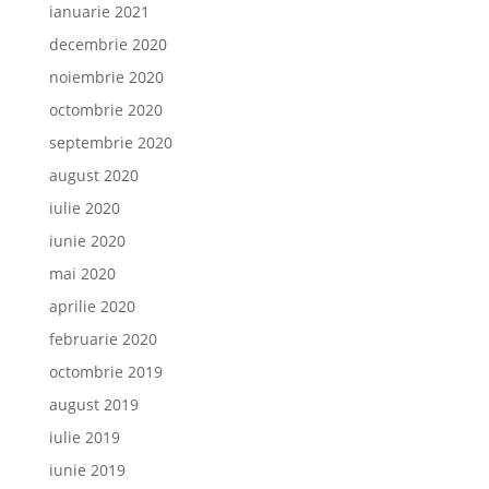
ianuarie 2021
decembrie 2020
noiembrie 2020
octombrie 2020
septembrie 2020
august 2020
iulie 2020
iunie 2020
mai 2020
aprilie 2020
februarie 2020
octombrie 2019
august 2019
iulie 2019
iunie 2019