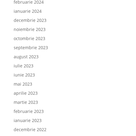
februarie 2024
ianuarie 2024
decembrie 2023
noiembrie 2023
octombrie 2023
septembrie 2023
august 2023
iulie 2023
iunie 2023
mai 2023
aprilie 2023
martie 2023
februarie 2023
ianuarie 2023
decembrie 2022