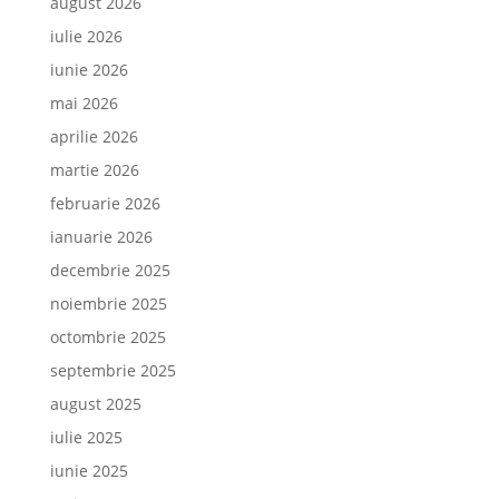
august 2026
iulie 2026
iunie 2026
mai 2026
aprilie 2026
martie 2026
februarie 2026
ianuarie 2026
decembrie 2025
noiembrie 2025
octombrie 2025
septembrie 2025
august 2025
iulie 2025
iunie 2025