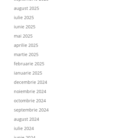
august 2025
iulie 2025
iunie 2025
mai 2025
aprilie 2025
martie 2025
februarie 2025
ianuarie 2025
decembrie 2024
noiembrie 2024
octombrie 2024
septembrie 2024
august 2024
iulie 2024
iunie 2024