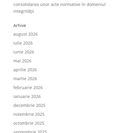
consolidarea unor acte normative în domeniul
integrității
Arhive
august 2026
iulie 2026
iunie 2026
mai 2026
aprilie 2026
martie 2026
februarie 2026
ianuarie 2026
decembrie 2025
noiembrie 2025
octombrie 2025
septembrie 2025