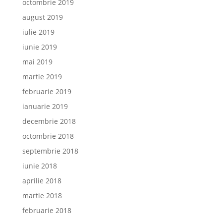
octombrie 2019
august 2019
iulie 2019
iunie 2019
mai 2019
martie 2019
februarie 2019
ianuarie 2019
decembrie 2018
octombrie 2018
septembrie 2018
iunie 2018
aprilie 2018
martie 2018
februarie 2018