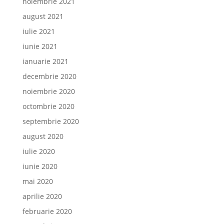
noiembrie 2021
august 2021
iulie 2021
iunie 2021
ianuarie 2021
decembrie 2020
noiembrie 2020
octombrie 2020
septembrie 2020
august 2020
iulie 2020
iunie 2020
mai 2020
aprilie 2020
februarie 2020