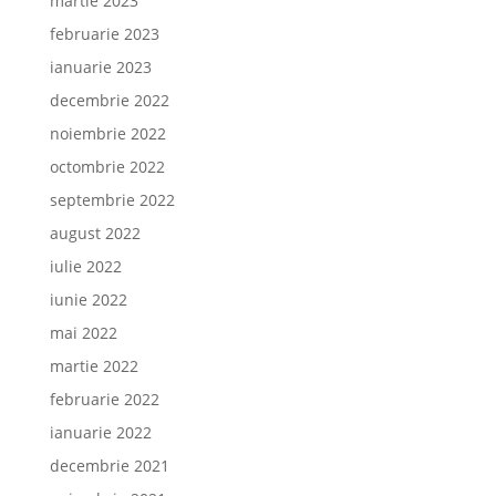
martie 2023
februarie 2023
ianuarie 2023
decembrie 2022
noiembrie 2022
octombrie 2022
septembrie 2022
august 2022
iulie 2022
iunie 2022
mai 2022
martie 2022
februarie 2022
ianuarie 2022
decembrie 2021