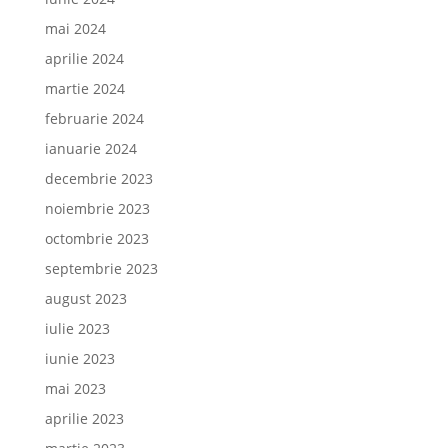
mai 2024
aprilie 2024
martie 2024
februarie 2024
ianuarie 2024
decembrie 2023
noiembrie 2023
octombrie 2023
septembrie 2023
august 2023
iulie 2023
iunie 2023
mai 2023
aprilie 2023